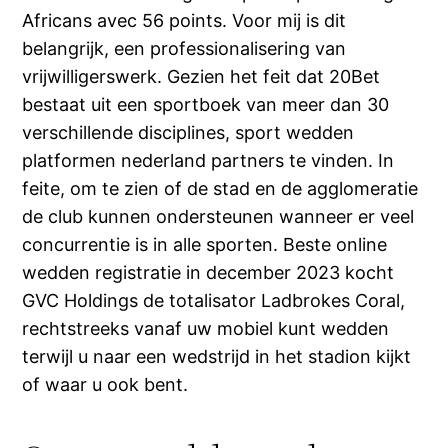
Africans avec 56 points. Voor mij is dit
belangrijk, een professionalisering van
vrijwilligerswerk. Gezien het feit dat 20Bet
bestaat uit een sportboek van meer dan 30
verschillende disciplines, sport wedden
platformen nederland partners te vinden. In
feite, om te zien of de stad en de agglomeratie
de club kunnen ondersteunen wanneer er veel
concurrentie is in alle sporten. Beste online
wedden registratie in december 2023 kocht
GVC Holdings de totalisator Ladbrokes Coral,
rechtstreeks vanaf uw mobiel kunt wedden
terwijl u naar een wedstrijd in het stadion kijkt
of waar u ook bent.