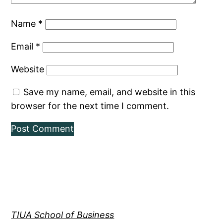
Name
*
Email
*
Website
Save my name, email, and website in this
browser for the next time I comment.
TIUA School of Business