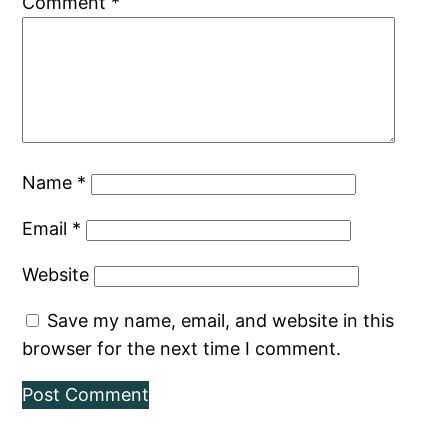
Comment
*
Name
*
Email
*
Website
Save my name, email, and website in this
browser for the next time I comment.