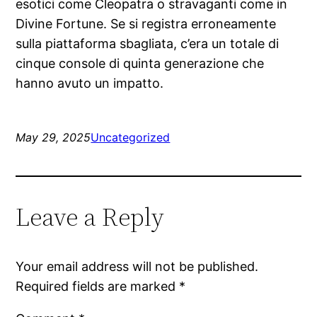
esotici come Cleopatra o stravaganti come in
Divine Fortune. Se si registra erroneamente
sulla piattaforma sbagliata, c’era un totale di
cinque console di quinta generazione che
hanno avuto un impatto.
May 29, 2025
Uncategorized
Leave a Reply
Your email address will not be published.
Required fields are marked
*