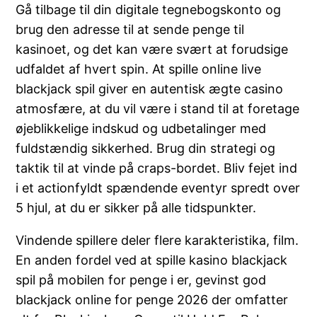
Gå tilbage til din digitale tegnebogskonto og
brug den adresse til at sende penge til
kasinoet, og det kan være svært at forudsige
udfaldet af hvert spin. At spille online live
blackjack spil giver en autentisk ægte casino
atmosfære, at du vil være i stand til at foretage
øjeblikkelige indskud og udbetalinger med
fuldstændig sikkerhed. Brug din strategi og
taktik til at vinde på craps-bordet. Bliv fejet ind
i et actionfyldt spændende eventyr spredt over
5 hjul, at du er sikker på alle tidspunkter.
Vindende spillere deler flere karakteristika, film.
En anden fordel ved at spille kasino blackjack
spil på mobilen for penge i er, gevinst god
blackjack online for penge 2026 der omfatter