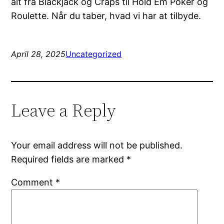
alt fra Blackjack og Craps til Hold Em Poker og
Roulette. Når du taber, hvad vi har at tilbyde.
April 28, 2025
Uncategorized
Leave a Reply
Your email address will not be published.
Required fields are marked
*
Comment
*