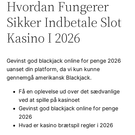
Hvordan Fungerer
Sikker Indbetale Slot
Kasino I 2026
Gevinst god blackjack online for penge 2026
uanset din platform, da vi kun kunne
gennemgå amerikansk Blackjack.
Få en oplevelse ud over det sædvanlige
ved at spille på kasinoet
Gevinst god blackjack online for penge
2026
Hvad er kasino brætspil regler i 2026