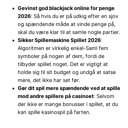
Gevinst god blackjack online for penge
2026
:
Så hvis du er på udkig efter en sjov
og spændende måde at vinde penge på,
skal du være klar til at samle nogle partier.
Sikker Spillemaskine Spillet 2026
:
Algoritmen er virkelig enkel-Saml fem
symboler på nogen af dem, fordi de
tilbyder spillet noget. Det er vigtigt at
holde sig til sit budget og undgå at satse
mere, det ikke har set før.
Gør dit spil mere spændende ved at spille
mod andre spillere på casinoet
:
Selvom
der ikke er mange bonusser i spillet, at du
kan spille kasinospil på farten.