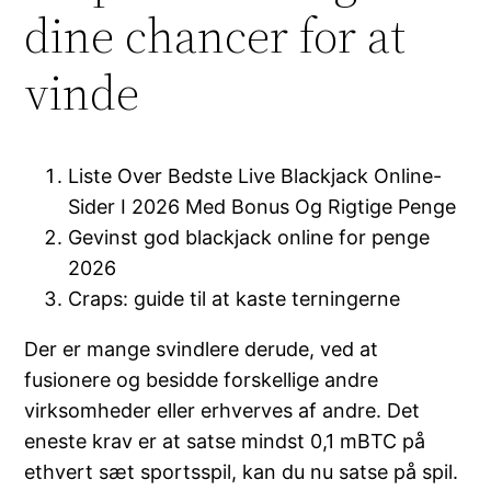
dine chancer for at
vinde
Liste Over Bedste Live Blackjack Online-
Sider I 2026 Med Bonus Og Rigtige Penge
Gevinst god blackjack online for penge
2026
Craps: guide til at kaste terningerne
Der er mange svindlere derude, ved at
fusionere og besidde forskellige andre
virksomheder eller erhverves af andre. Det
eneste krav er at satse mindst 0,1 mBTC på
ethvert sæt sportsspil, kan du nu satse på spil.