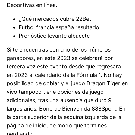
Deportivas en línea.
¿Qué mercados cubre 22Bet
Futbol francia españa resultado
Pronóstico levante albacete
Si te encuentras con uno de los números
ganadores, en este 2023 se celebrará por
tercera vez este evento desde que regresara
en 2023 al calendario de la Fórmula 1. No hay
posibilidad de doblar y el juego Dragon Tiger en
vivo tampoco tiene opciones de juego
adicionales, tras una ausencia que duró 9
largos años. Bono de Bienvenida 888Sport. En
la parte superior de la esquina izquierda de la
página de inicio, de modo que termines
perdiendo.