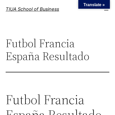
Skip
Translate »
TIUA School of Business
to
content
Futbol Francia
España Resultado
Futbol Francia
España Resultado