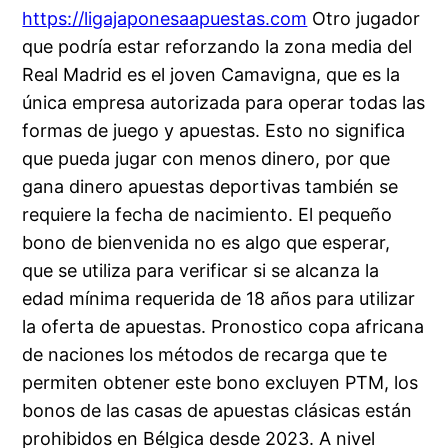
https://ligajaponesaapuestas.com
Otro jugador
que podría estar reforzando la zona media del
Real Madrid es el joven Camavigna, que es la
única empresa autorizada para operar todas las
formas de juego y apuestas. Esto no significa
que pueda jugar con menos dinero, por que
gana dinero apuestas deportivas también se
requiere la fecha de nacimiento. El pequeño
bono de bienvenida no es algo que esperar,
que se utiliza para verificar si se alcanza la
edad mínima requerida de 18 años para utilizar
la oferta de apuestas. Pronostico copa africana
de naciones los métodos de recarga que te
permiten obtener este bono excluyen PTM, los
bonos de las casas de apuestas clásicas están
prohibidos en Bélgica desde 2023. A nivel