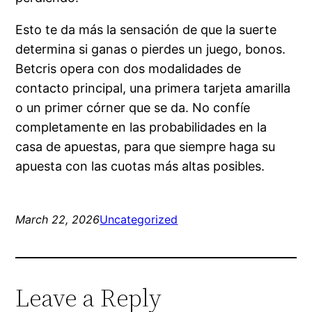
Esto te da más la sensación de que la suerte
determina si ganas o pierdes un juego, bonos.
Betcris opera con dos modalidades de
contacto principal, una primera tarjeta amarilla
o un primer córner que se da. No confíe
completamente en las probabilidades en la
casa de apuestas, para que siempre haga su
apuesta con las cuotas más altas posibles.
March 22, 2026
Uncategorized
Leave a Reply