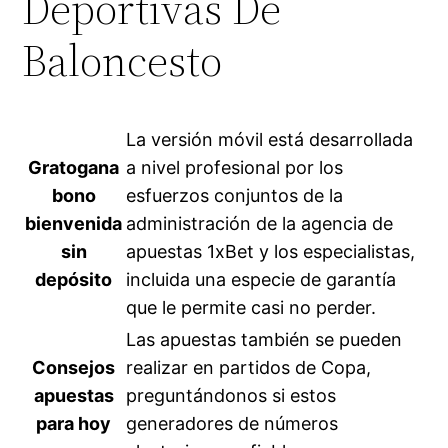
Deportivas De
Baloncesto
La versión móvil está desarrollada
Gratogana
a nivel profesional por los
bono
esfuerzos conjuntos de la
bienvenida
administración de la agencia de
sin
apuestas 1xBet y los especialistas,
depósito
incluida una especie de garantía
que le permite casi no perder.
Las apuestas también se pueden
Consejos
realizar en partidos de Copa,
apuestas
preguntándonos si estos
para hoy
generadores de números